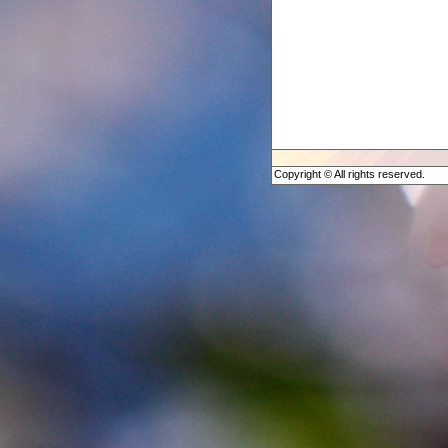
Copyright © All rights reserved.