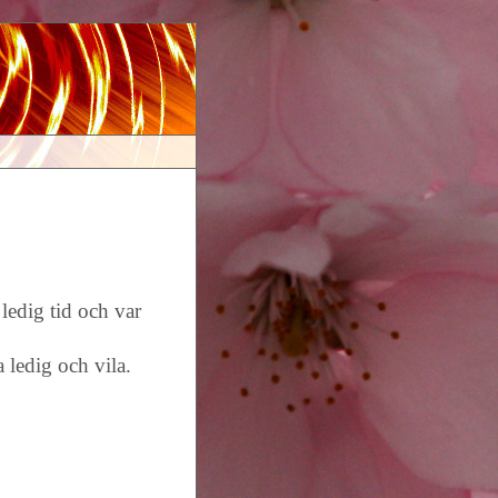
 ledig tid och var
a ledig och vila.